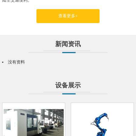
陆空交通便利。
查看更多+
新闻资讯
没有资料
设备展示