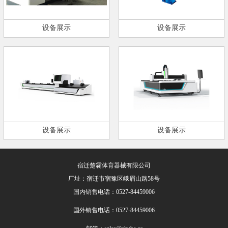
设备展示
设备展示
设备展示
设备展示
宿迁楚霸体育器械有限公司
厂址：宿迁市宿豫区峨眉山路58号
国内销售电话：0527-84459006
国外销售电话：0527-84459006