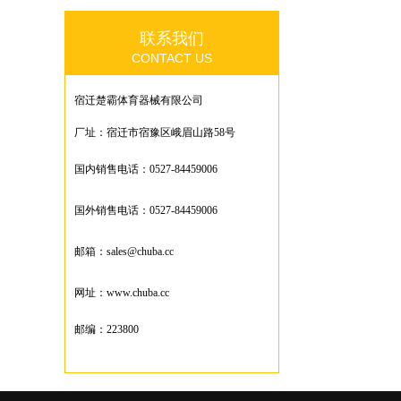
联系我们
CONTACT US
宿迁楚霸体育器械有限公司
厂址：宿迁市宿豫区峨眉山路58号
国内销售电话：0527-84459006
国外销售电话：0527-84459006
邮箱：sales@chuba.cc
网址：www.chuba.cc
邮编：223800