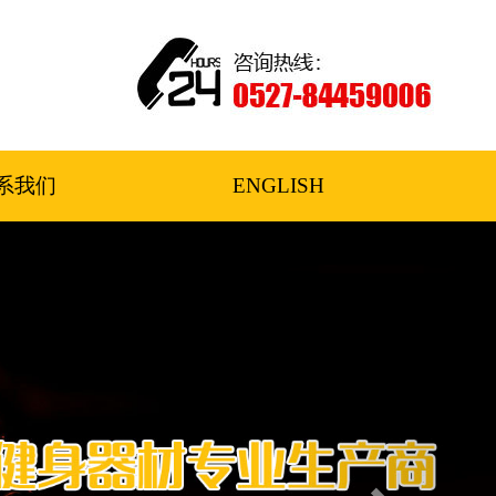
系我们
ENGLISH