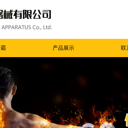
楚霸
产品展示
联