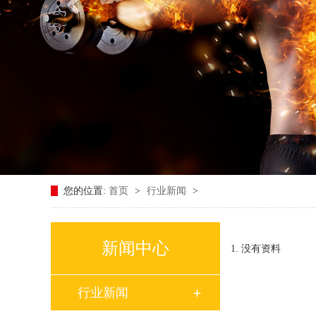
您的位置:
首页
>
行业新闻
>
新闻中心
没有资料
行业新闻