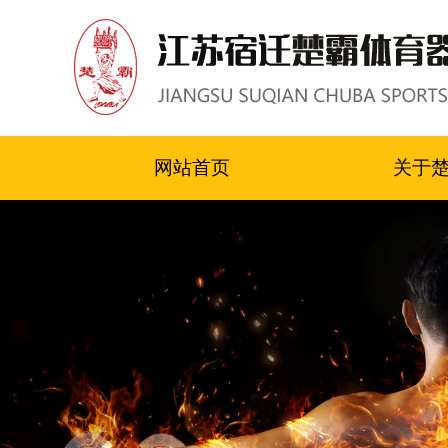
网站首页
关于