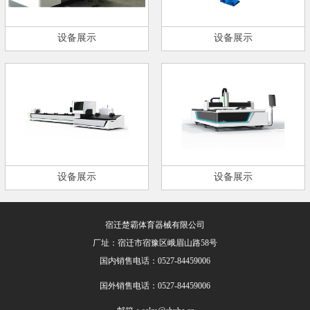
设备展示
设备展示
设备展示
设备展示
宿迁楚霸体育器械有限公司
厂址：宿迁市宿豫区峨眉山路58号
国内销售电话：0527-84459006
国外销售电话：0527-84459006