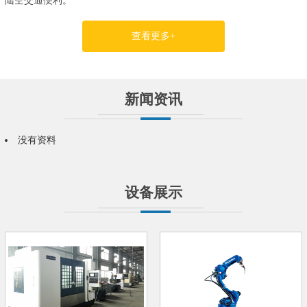
陆空交通便利。
查看更多+
新闻资讯
没有资料
设备展示