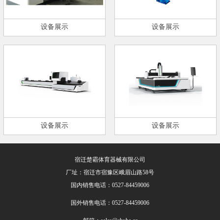
设备展示
设备展示
设备展示
设备展示
宿迁楚霸体育器械有限公司
厂址：宿迁市宿豫区峨眉山路58号
国内销售电话：0527-84459006
国外销售电话：0527-84459006