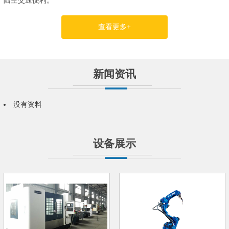
陆空交通便利。
查看更多+
新闻资讯
没有资料
设备展示